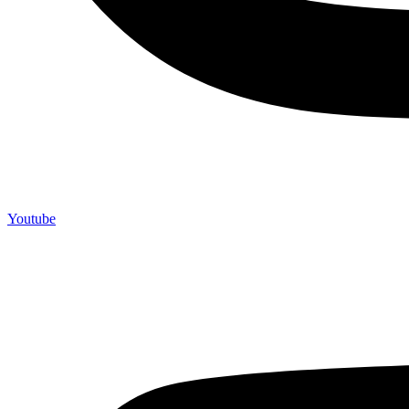
Youtube