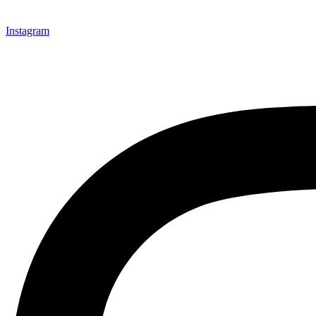
Instagram